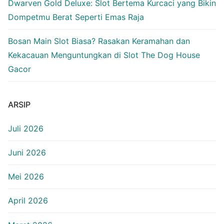
Dwarven Gold Deluxe: Slot Bertema Kurcaci yang Bikin
Dompetmu Berat Seperti Emas Raja
Bosan Main Slot Biasa? Rasakan Keramahan dan
Kekacauan Menguntungkan di Slot The Dog House
Gacor
ARSIP
Juli 2026
Juni 2026
Mei 2026
April 2026