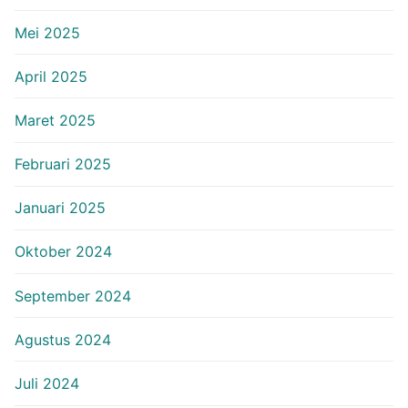
Mei 2025
April 2025
Maret 2025
Februari 2025
Januari 2025
Oktober 2024
September 2024
Agustus 2024
Juli 2024