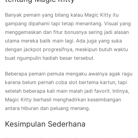
Banyak pemain yang bilang kalau Magic Kitty itu
gampang dipahami tapi tetap menantang. Visual yang
menggemaskan dan fitur bonusnya sering jadi alasan
utama mereka balik main lagi. Ada juga yang suka
dengan jackpot progresifnya, meskipun butuh waktu
buat ngumpulin hadiah besar tersebut.
Beberapa pemain pemula mengaku awalnya agak ragu
karena belum pernah coba slot bertema kartun, tapi
setelah beberapa kali main malah jadi favorit. Intinya,
Magic Kitty berhasil menghadirkan keseimbangan
antara hiburan dan peluang menang.
Kesimpulan Sederhana