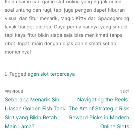
Kalau kamu cari game slot online yang nggak cuma
soal untung dan rugi, tapi juga pengen dapet hiburan
visual dan fitur menarik, Magic Kitty dari Spadegaming
layak banget dicoba. Gaya permainannya yang simpel
tapi kaya fitur bikin siapa saja bisa menikmati tanpa
ribet. Ingat, main dengan bijak dan nikmati setiap
momennya!
Tagged
agen slot terpercaya
Navigasi
PREVIOUS
NEXT
pos
Previous
Next
Seberapa Menarik Sih
Navigating the Reels:
post:
post:
Ulasan Golden Fish Tank
The Art of Strategic Risk
Slot yang Bikin Betah
Reward Picks in Modern
Main Lama?
Online Slots