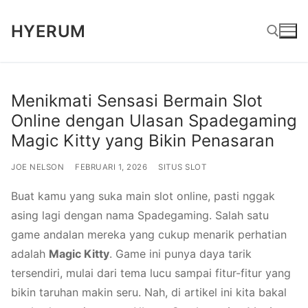
Lompat
HYERUM
ke
konten
Cari:
Menikmati Sensasi Bermain Slot
Online dengan Ulasan Spadegaming
Magic Kitty yang Bikin Penasaran
JOE NELSON
FEBRUARI 1, 2026
SITUS SLOT
Buat kamu yang suka main slot online, pasti nggak
asing lagi dengan nama Spadegaming. Salah satu
game andalan mereka yang cukup menarik perhatian
adalah
Magic Kitty
. Game ini punya daya tarik
tersendiri, mulai dari tema lucu sampai fitur-fitur yang
bikin taruhan makin seru. Nah, di artikel ini kita bakal