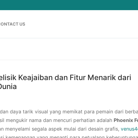
CONTACT US
lisik Keajaiban dan Fitur Menarik dari
Dunia
i dan daya tarik visual yang memikat para pemain dari berb
asil mengukir nama dan mencuri perhatian adalah
Phoenix F
akan menyelami segala aspek mulai dari desain grafis,
venus4
nsi kemenangan yang menanti para petualang keberuntunga