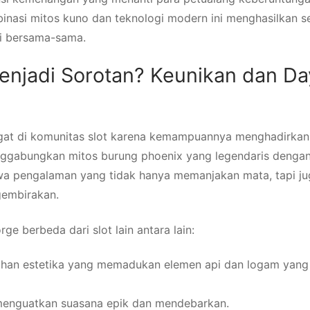
nasi mitos kuno dan teknologi modern ini menghasilkan 
uri bersama-sama.
njadi Sorotan? Keunikan dan Da
gat di komunitas slot karena kemampuannya menghadirka
ggabungkan mitos burung phoenix yang legendaris denga
wa pengalaman yang tidak hanya memanjakan mata, tapi ju
embirakan.
 berbeda dari slot lain antara lain:
han estetika yang memadukan elemen api dan logam yang
menguatkan suasana epik dan mendebarkan.