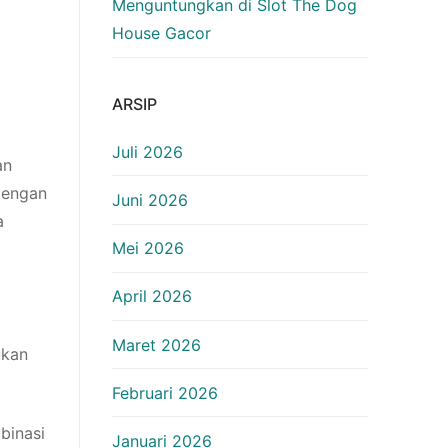
Menguntungkan di Slot The Dog
House Gacor
a
ARSIP
Juli 2026
an
 dengan
Juni 2026
a
Mei 2026
April 2026
Maret 2026
ukan
Februari 2026
binasi
Januari 2026