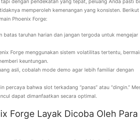
 tapi dengan pendekatan yang tepat, peluang Anda pasti b
etidaknya memperoleh kemenangan yang konsisten. Berikut
rmain Phoenix Forge:
 batas taruhan harian dan jangan tergoda untuk mengejar
nix Forge menggunakan sistem volatilitas tertentu, bermai
emberi keuntungan.
ang asli, cobalah mode demo agar lebih familiar dengan
 percaya bahwa slot terkadang “panas” atau “dingin.” Me
muncul dapat dimanfaatkan secara optimal.
x Forge Layak Dicoba Oleh Para