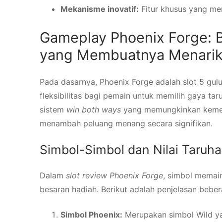
Mekanisme inovatif:
Fitur khusus yang mem
Gameplay Phoenix Forge: 
yang Membuatnya Menari
Pada dasarnya, Phoenix Forge adalah slot 5 gul
fleksibilitas bagi pemain untuk memilih gaya tar
sistem
win both ways
yang memungkinkan kemenan
menambah peluang menang secara signifikan.
Simbol-Simbol dan Nilai Taruh
Dalam
slot review Phoenix Forge
, simbol memai
besaran hadiah. Berikut adalah penjelasan beb
Simbol Phoenix:
Merupakan simbol Wild ya