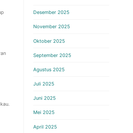
up
Desember 2025
November 2025
Oktober 2025
ran
September 2025
Agustus 2025
Juli 2025
Juni 2025
kau.
Mei 2025
April 2025